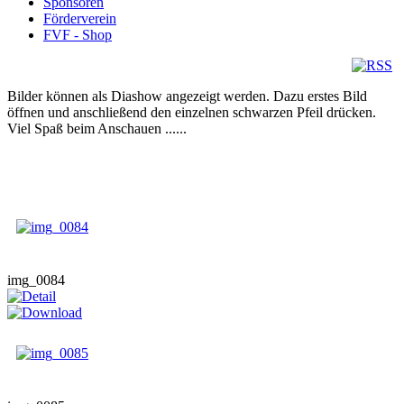
Sponsoren
Förderverein
FVF - Shop
Bilder können als Diashow angezeigt werden. Dazu erstes Bild
öffnen und anschließend den einzelnen schwarzen Pfeil drücken.
Viel Spaß beim Anschauen ......
img_0084