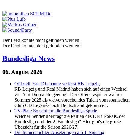
Der Feed konnte nicht gefunden werden!
Der Feed konnte nicht gefunden werden!
Bundesliga News
06. August 2026
Offiziell: Yan Diomande verlässt RB Leipzig
RB Leipzig und Real Madrid haben sich auf einen Wechsel
von Yan Diomande geeinigt. Der Offensivspieler war im
Sommer 2025 als vielversprechendes Talent vom spanischen
Club CD Leganés nach Deutschland gekommen.
TV-Plan: So seht ihr alle Bundesliga-Spiele
Welcher Sender überträgt die Partien des DFB-Pokals, der
Bundesliga und der 2. Bundesliga? Hier gibt's die große
Übersicht für die Saison 2026/27!
Die Schiedsrichter-Ansetzungen am 1. Spieltag