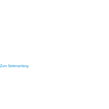
Zum Seitenanfang