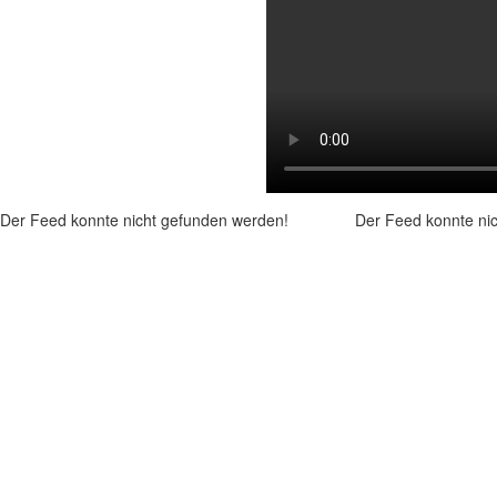
Der Feed konnte nicht gefunden werden!
Der Feed konnte ni