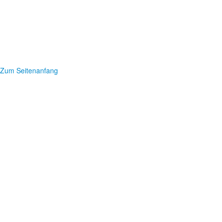
Zum Seitenanfang