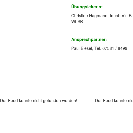
Übungsleiterin:
Christine Hagmann, Inhaberin B-
WLSB
Ansprechpartner:
Paul Biesel, Tel. 07581 / 8499
Der Feed konnte nicht gefunden werden!
Der Feed konnte ni