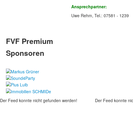
Ansprechpartner:
Uwe Rehm, Tel.: 07581 - 1239
FVF Premium
Sponsoren
Der Feed konnte nicht gefunden werden!
Der Feed konnte ni