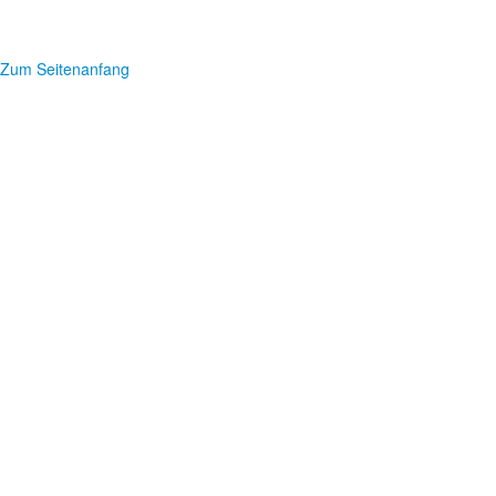
Zum Seitenanfang